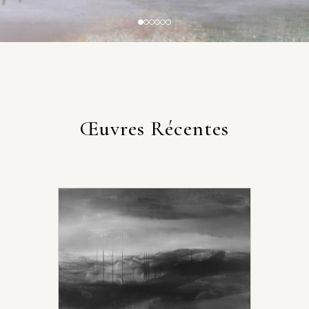
Œuvres Récentes